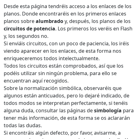
Desde esta página tendréis acceso a los enlaces de los
planos. Donde encontraréis en los primeros enlaces
planos sobre
alumbrado
y, después, los planos de los
circuitos de potencia
. Los primeros los veréis en Flash
y, los segundos no.
Si enviáis circuitos, con un poco de paciencia, los iréis
viendo aparecer en los enlaces, de esta forma nos
enriqueceremos todos intelectualmente.
Todos los circuitos están comprobados, así que los
podéis utilizar sin ningún problema, para ello se
encuentran aquí recogidos.
Sobre la normalización simbólica, observaréis que
algunos están anticuados, pero lo dejaré indicado, de
todos modos se interpretan perfectamente, si tenéis
alguna duda, consultar las páginas de
simbología
para
tener más información, de esta forma se os aclararán
todas las dudas.
Si encontráis algún defecto, por favor, avisarme, a