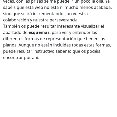
veces, con las prisas se me puede ir un poco la olla. Ya
sabéis que esta web no esta ni mucho menos acabada,
sino que se irá incrementando con vuestra
colaboración y nuestra perseverancia.
También os puede resultar interesante visualizar el
apartado de
esquemas
, para ver y entender las
diferentes formas de representación que tienen los
planos. Aunque no están incluidas todas estas formas,
puede resultar instructivo saber lo que os podéis
encontrar por ahí.