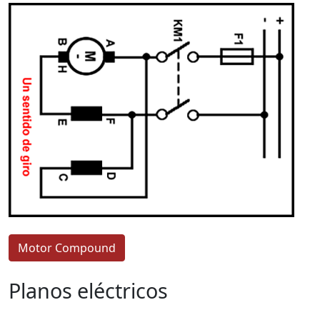
Motor Compound
Planos eléctricos