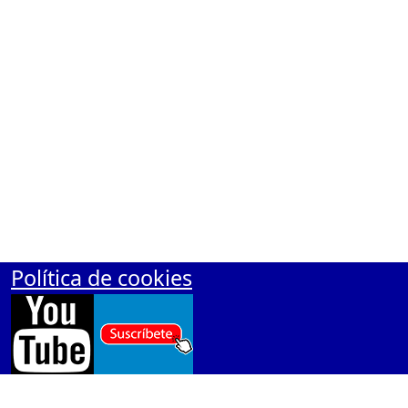
Polí­tica de cookies