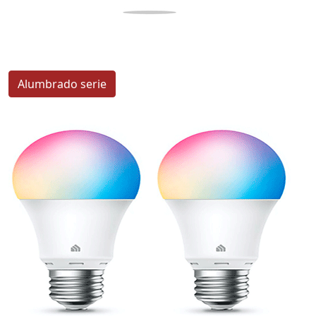
Alumbrado serie