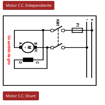
Motor C.C. Independiente
Motor C.C. Shunt