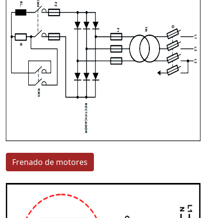
Frenado de motores