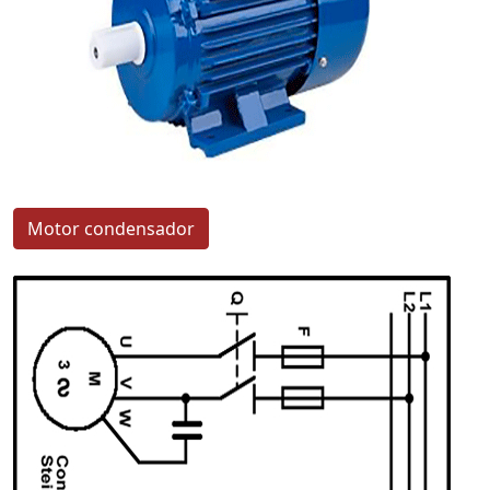
Motor condensador