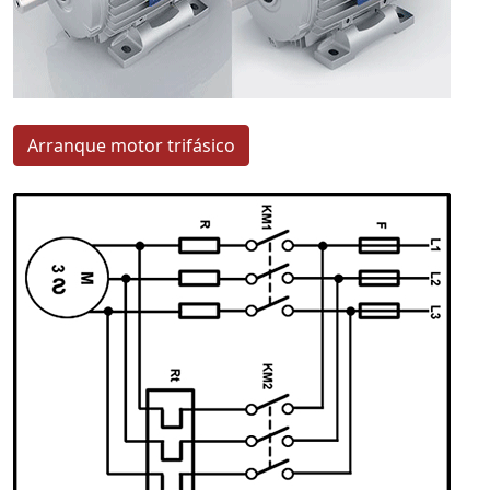
Arranque motor trifásico