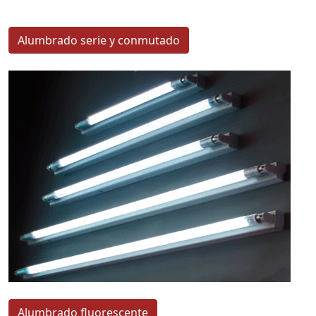
Alumbrado serie y conmutado
Alumbrado fluorescente